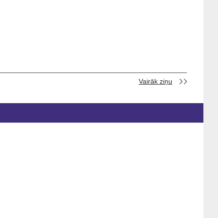
Vairāk ziņu