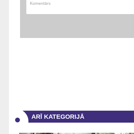
ARĪ KATEGORIJĀ