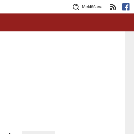
Meklēšana