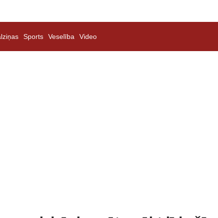
lziņas
Sports
Veselība
Video