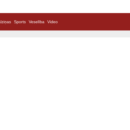
lziņas
Sports
Veselība
Video