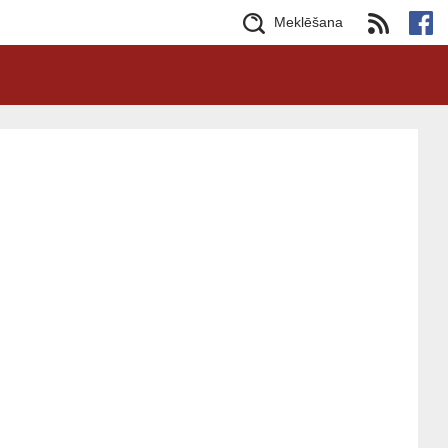
Meklēšana