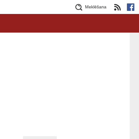
Meklēšana