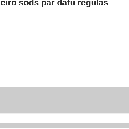
 eiro sods par datu regulas