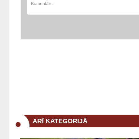
ARĪ KATEGORIJĀ