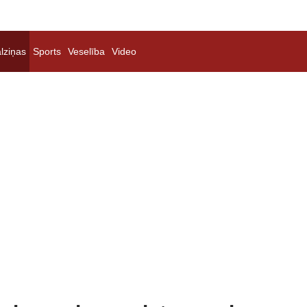
lziņas
Sports
Veselība
Video