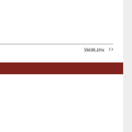
Vairāk ziņu