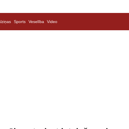
lziņas
Sports
Veselība
Video