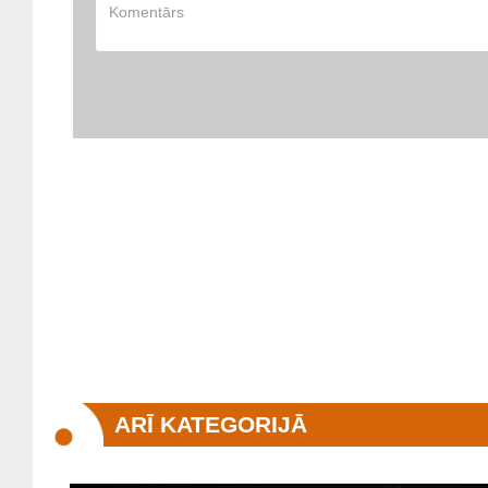
ARĪ KATEGORIJĀ