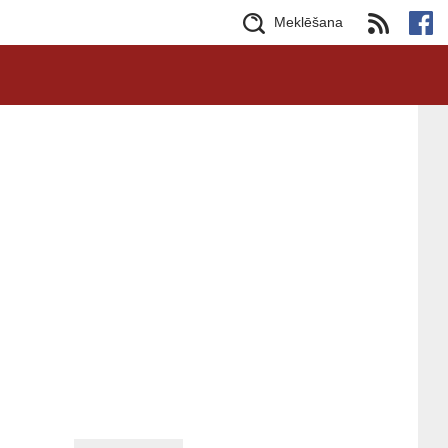
Meklēšana