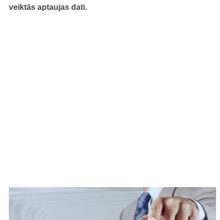
veiktās aptaujas dati.