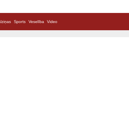
lziņas
Sports
Veselība
Video