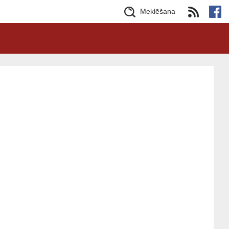
Meklēšana