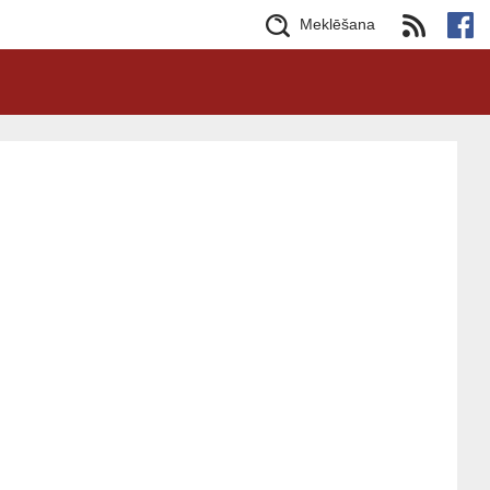
Meklēšana