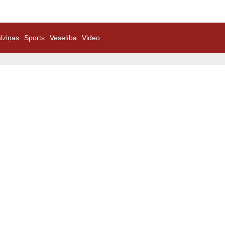
lziņas
Sports
Veselība
Video