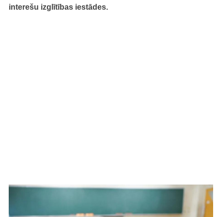
interešu izglītības iestādes.