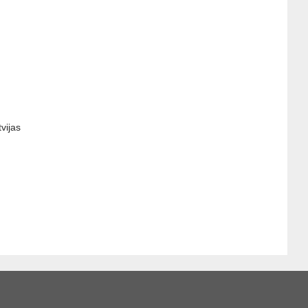
vijas