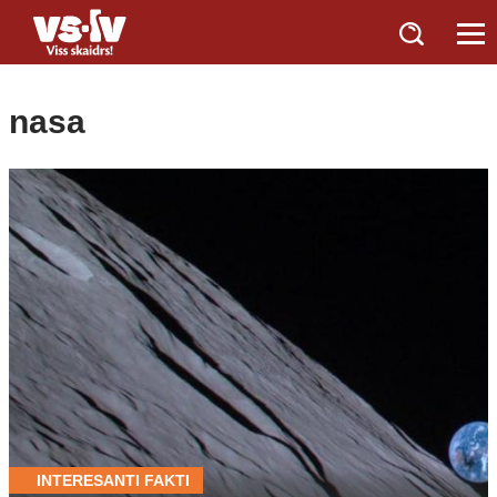
nasa
INTERESANTI FAKTI