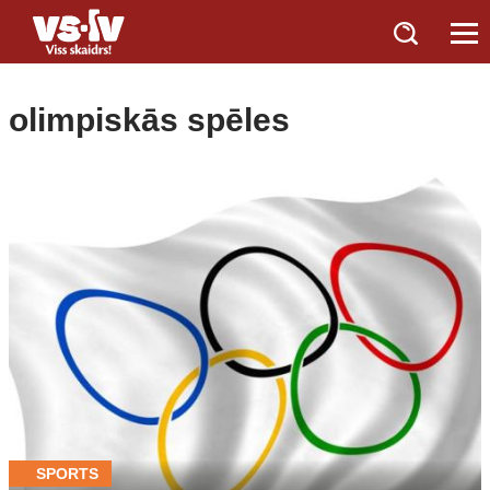
olimpiskās spēles
SPORTS