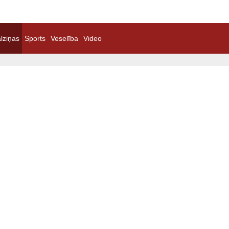
lziņas
Sports
Veselība
Video