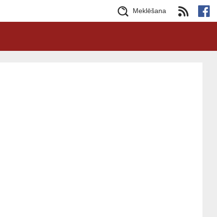
Meklēšana