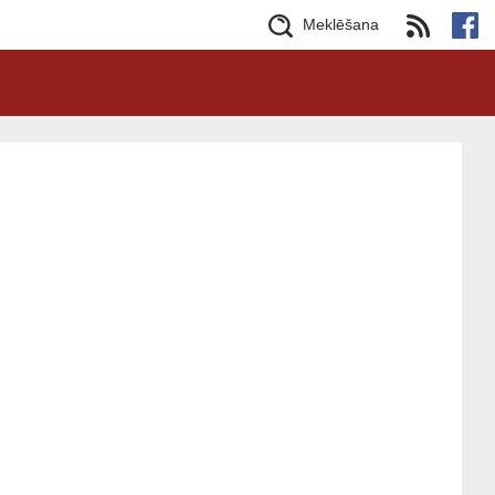
Meklēšana