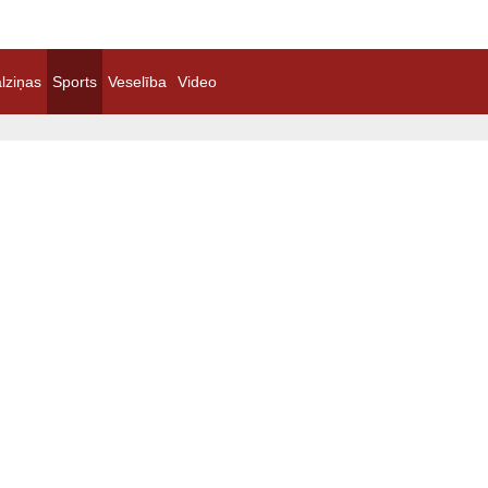
lziņas
Sports
Veselība
Video