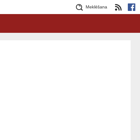
Meklēšana