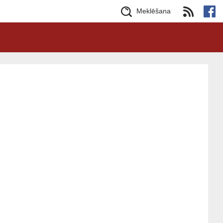
Meklēšana