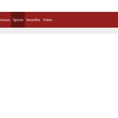
lziņas
Sports
Veselība
Video