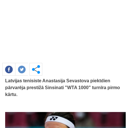
Latvijas tenisiste Anastasija Sevastova piektdien
pārvarēja prestižā Sinsinati "WTA 1000" turnīra pirmo
kārtu.