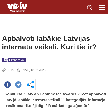
Apbalvoti labākie Latvijas
interneta veikali. Kuri tie ir?
Ekonomika
LETA
09:26, 18.02.2023
Konkursā "Latvian Ecommerce Awards 2022" apbalvoti
Latvijā labākie interneta veikali 11 kategorijās, informēja
pasākuma rīkotāji digitālā mārketinga aģentūrā