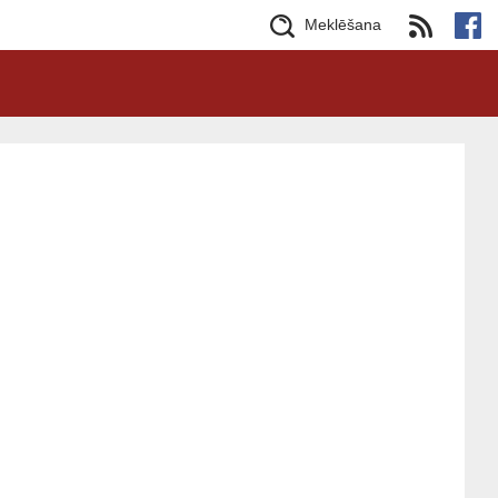
Meklēšana