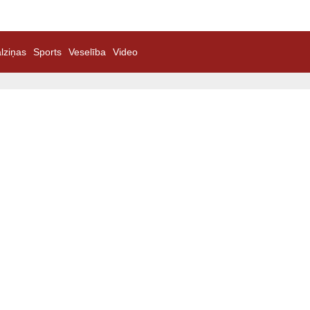
lziņas
Sports
Veselība
Video