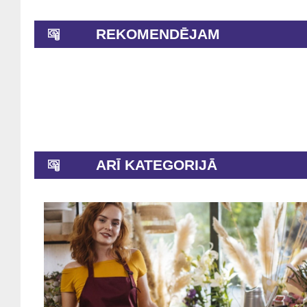
REKOMENDĒJAM
ARĪ KATEGORIJĀ