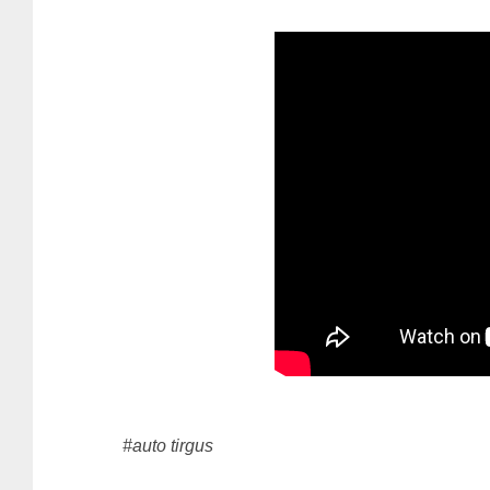
#auto tirgus