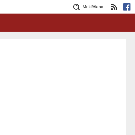
Meklēšana