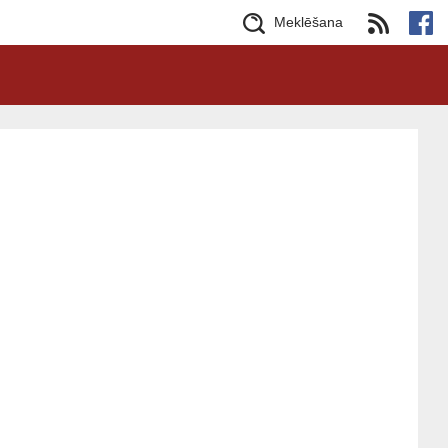
Meklēšana