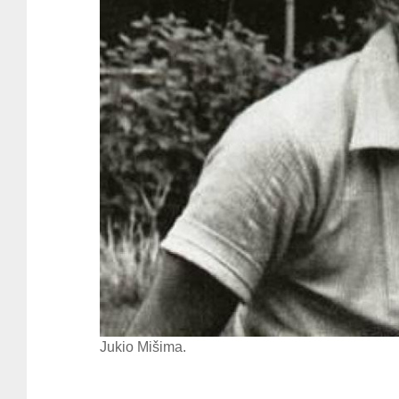
Jukio Mišima.