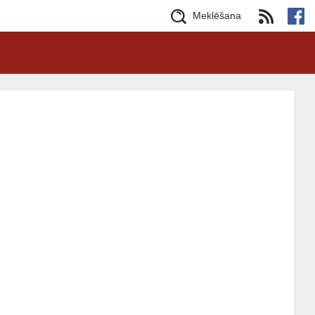
Meklēšana