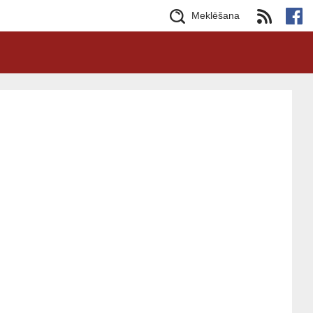
Meklēšana