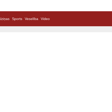
lziņas
Sports
Veselība
Video