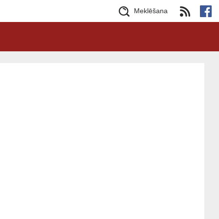
Meklēšana