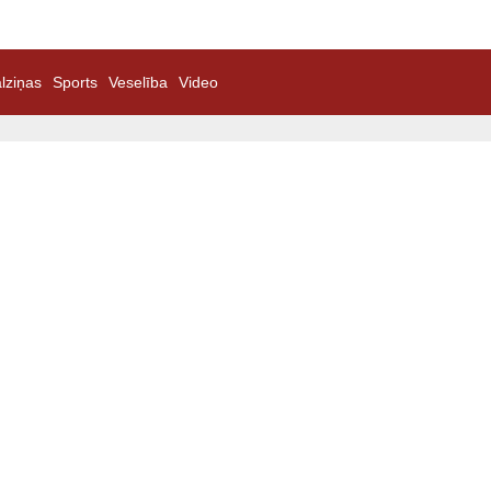
lziņas
Sports
Veselība
Video