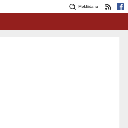
Meklēšana