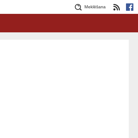
Meklēšana