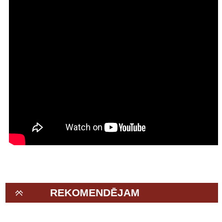
REKOMENDĒJAM