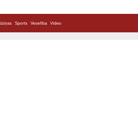
lziņas
Sports
Veselība
Video