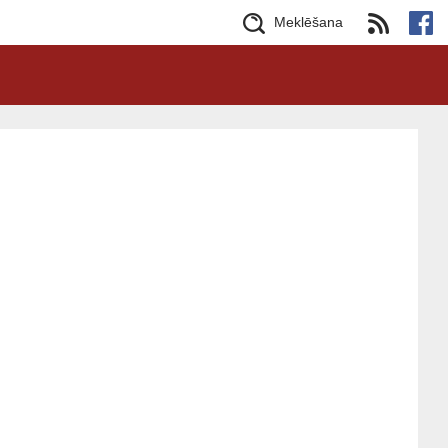
Meklēšana