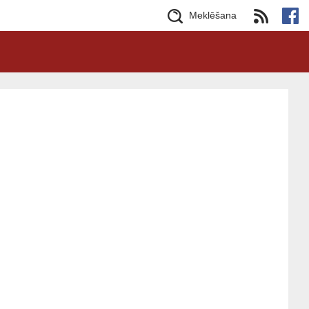
Meklēšana