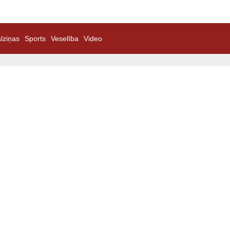
lziņas
Sports
Veselība
Video