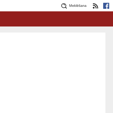
Meklēšana