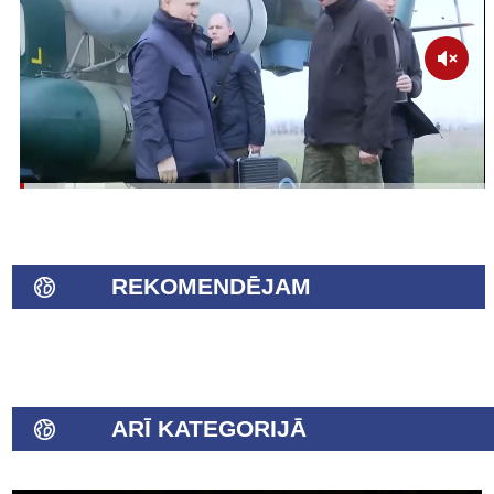
REKOMENDĒJAM
ARĪ KATEGORIJĀ