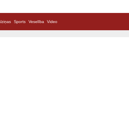
lziņas
Sports
Veselība
Video