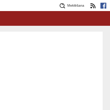
Meklēšana