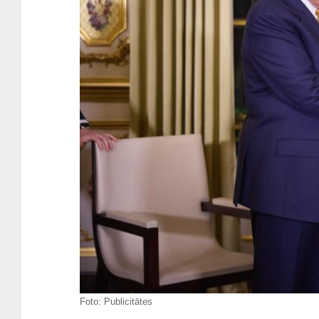
Foto:
Publicitātes